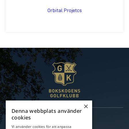
Orbital Projetcs
×
Denna webbplats använder
Information
cookies
Kungsbanan
Vi använder cookies för att anpassa
Gamla banan