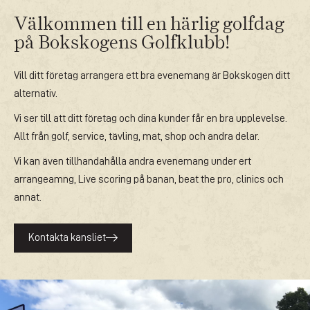
Välkommen till en härlig golfdag
på Bokskogens Golfklubb!
Vill ditt företag arrangera ett bra evenemang är Bokskogen ditt
alternativ.
Vi ser till att ditt företag och dina kunder får en bra upplevelse.
Allt från golf, service, tävling, mat, shop och andra delar.
Vi kan även tillhandahålla andra evenemang under ert
arrangeamng, Live scoring på banan, beat the pro, clinics och
annat.
Kontakta kansliet