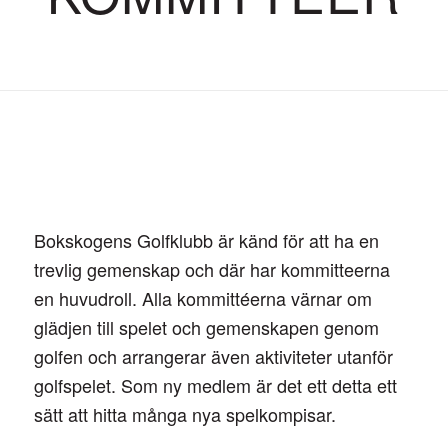
Bokskogens Golfklubb är känd för att ha en
trevlig gemenskap och där har kommitteerna
en huvudroll. Alla kommittéerna värnar om
glädjen till spelet och gemenskapen genom
golfen och arrangerar även aktiviteter utanför
golfspelet. Som ny medlem är det ett detta ett
sätt att hitta många nya spelkompisar.