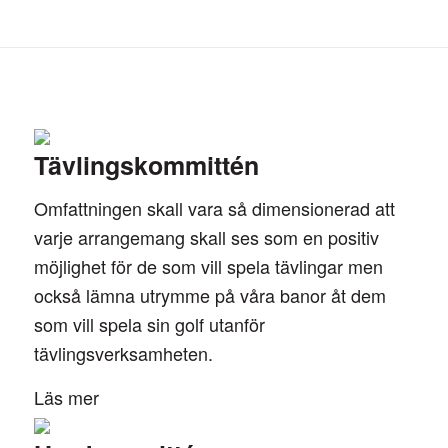
Tävlingskommittén
Omfattningen skall vara så dimensionerad att
varje arrangemang skall ses som en positiv
möjlighet för de som vill spela tävlingar men
också lämna utrymme på våra banor åt dem
som vill spela sin golf utanför
tävlingsverksamheten.
Läs mer