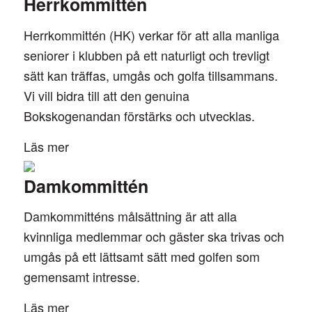
Herrkommittén
Herrkommittén (HK) verkar för att alla manliga
seniorer i klubben på ett naturligt och trevligt
sätt kan träffas, umgås och golfa tillsammans.
Vi vill bidra till att den genuina
Bokskogenandan förstärks och utvecklas.
Läs mer
Damkommittén
Damkommitténs målsättning är att alla
kvinnliga medlemmar och gäster ska trivas och
umgås på ett lättsamt sätt med golfen som
gemensamt intresse.
Läs mer