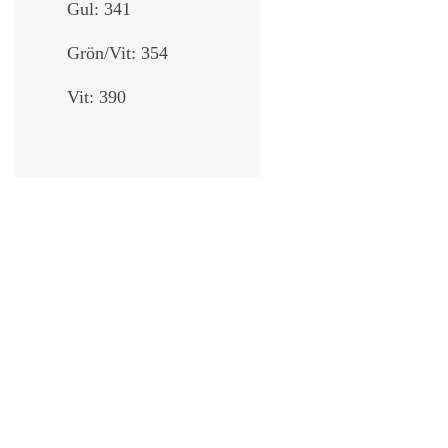
Gul: 341
Grön/Vit: 354
Vit: 390