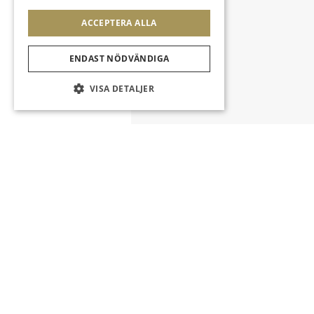
ACCEPTERA ALLA
ENDAST NÖDVÄNDIGA
VISA DETALJER