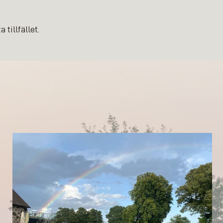
tillfället.