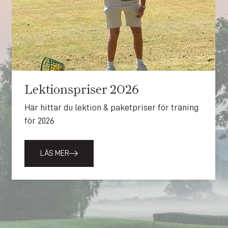
Lektionspriser 2026
Här hittar du lektion & paketpriser för träning
för 2026
LÄS MER