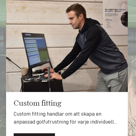
Custom fitting
Custom fitting handlar om att skapa en
anpassad golfutrustning för varje individuell
spelare.