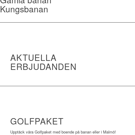
Kungsbanan
AKTUELLA
ERBJUDANDEN
GOLFPAKET
Upptäck våra Golfpaket med boende på banan eller i Malmö!