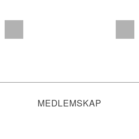
MEDLEMSKAP