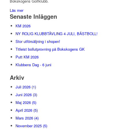
Bokskogens Golfklubb.
Läs mer
Senaste Inläggen
KM 2026
NY ROLIG KLUBBTÄVLING 4 JULI, BÄSTBOLL!
Stor utförsäljning i shopen!
Titleist bollutprovning på Bokskogens GK
Putt KM 2026
Klubbens Dag - 6 juni
Arkiv
Juli 2026 (1)
Juni 2026 (3)
Maj 2026 (5)
April 2026 (5)
Mars 2026 (4)
November 2025 (5)