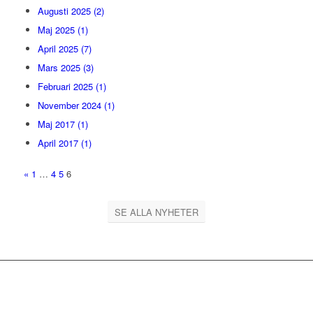
Augusti 2025 (2)
Maj 2025 (1)
April 2025 (7)
Mars 2025 (3)
Februari 2025 (1)
November 2024 (1)
Maj 2017 (1)
April 2017 (1)
«
1
…
4
5
6
SE ALLA NYHETER