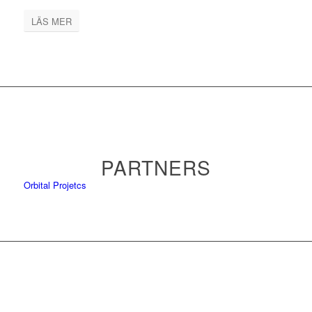
LÄS MER
PARTNERS
Orbital Projetcs