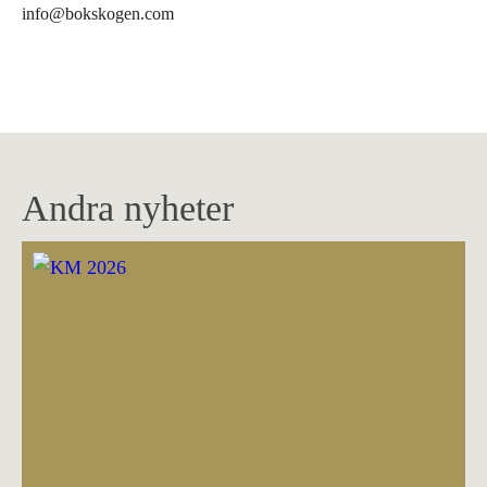
info@bokskogen.com
Andra nyheter