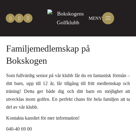
MENY
Familjemedlemskap på
Bokskogen
Som fullvärdig senior på vår klubb får du en fantastisk förmån –
ditt barn, upp till 12 år, får tillgång till fritt medlemskap och
träning! Detta ger både dig och ditt barn en möjlighet att
utvecklas inom golfen. En perfekt chans för hela familjen att ta
del av vår klubb.
Kontakta kansliet för mer information!
040-40 69 00