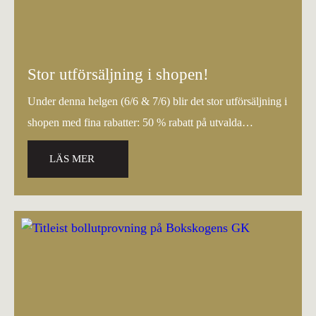
Stor utförsäljning i shopen!
Under denna helgen (6/6 & 7/6) blir det stor utförsäljning i
shopen med fina rabatter: 50 % rabatt på utvalda…
LÄS MER