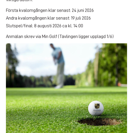
Första kvalomgången klar senast: 24 juni 2026
Andra kvalomgången klar senast: 19 juli 2026
Slutspel/final: 8 augusti 2026 ca kl. 14:00
Anmälan skrev via Min Golf (Tävlingen ligger upplagd 1/6)