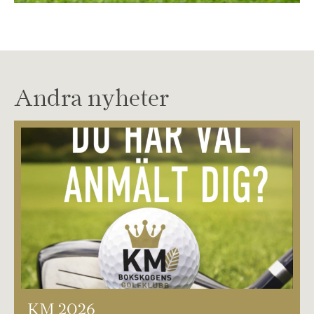
Andra nyheter
KM 2026