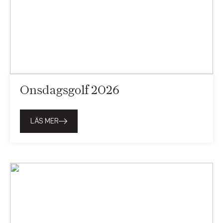
Onsdagsgolf 2026
LÄS MER