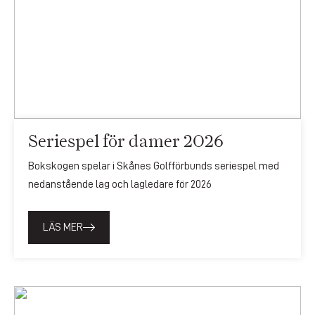
Seriespel för damer 2026
Bokskogen spelar i Skånes Golfförbunds seriespel med
nedanstående lag och lagledare för 2026
LÄS MER