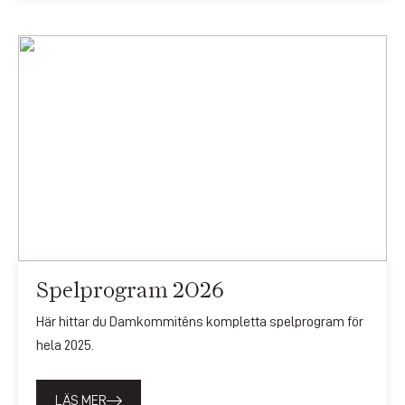
Spelprogram 2026
Här hittar du Damkommiténs kompletta spelprogram för
hela 2025.
LÄS MER