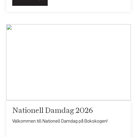
Nationell Damdag 2026
Välkommen till Nationell Damdag på Bokskogen!