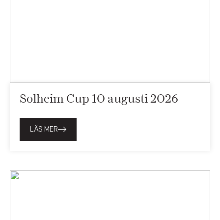
Solheim Cup 10 augusti 2026
LÄS MER