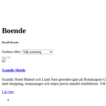
Boende
Hotell hittades
Sortera efter:
Scandic Hotels
Scandic Hotel Malmö och Lund Som greenfee gäst på Bokskogens Golfklu
med shopping, restauranger och nöjen precis utanför entrédörren. Vill 
Läs mer