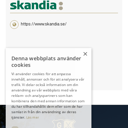
https://www.skandia.se/
×
Denna webbplats använder
cookies
Vi använder cookies för att anpassa
innehåll, annonser och för att analysera vår
trafik. Vi delar också information om din
användning av vår webbplats med våra
reklam- och analyspartners som kan
kombinera den med annan information som
du har tillhandahållit dem eller som de har
samlat in från din användning av deras
tjänster.
Läs mer