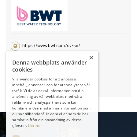
https://www.bwt.com/sv-se/
×
Denna webbplats använder
cookies
Vi använder cookies för att anpassa
innehåll, annonser och för att analysera vår
trafik. Vi delar också information om din
användning av vår webbplats med våra
reklam- och analyspartners som kan
kombinera den med annan information som
du har tillhandahållit dem eller som de har
samlat in från din användning av deras
tjänster.
Läs mer