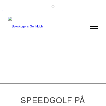
0
SPEEDGOLF PÅ