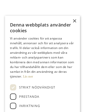
×
Denna webbplats använder
cookies
Vi använder cookies för att anpassa
innehåll, annonser och för att analysera vår
trafik. Vi delar också information om din
användning av vår webbplats med våra
reklam- och analyspartners som kan
kombinera den med annan information som
du har tillhandahållit dem eller som de har
samlat in från din användning av deras
tjänster.
Läs mer
STRIKT NÖDVÄNDIGT
PRESTANDA
INRIKTNING